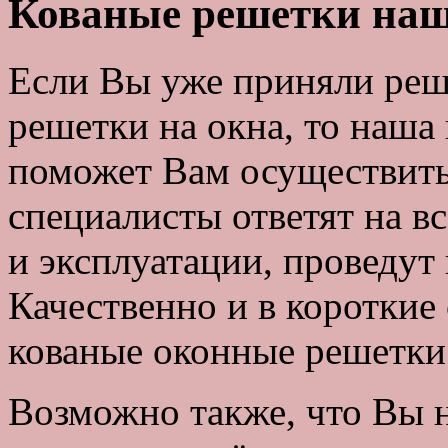
Кованые решетки на
Если Вы уже приняли реш
решетки на окна, то наша
поможет Вам осуществит
специалисты ответят на в
и эксплуатации, проведут
Качественно и в короткие
кованые оконные решетки 
Возможно также, что Вы н