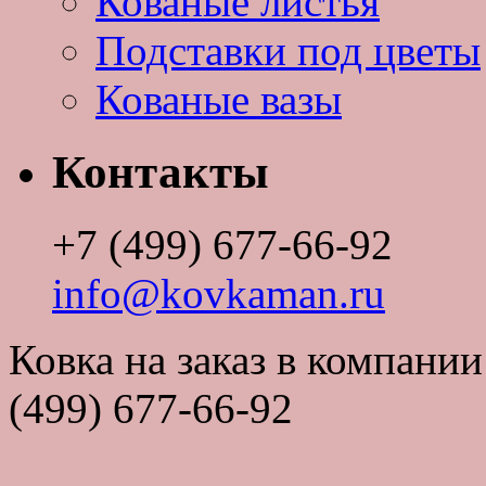
Кованые листья
Подставки под цветы
Кованые вазы
Контакты
+7 (499) 677-66-92
info@kovkaman.ru
Ковка на заказ в компан
(499) 677-66-92