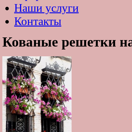
Наши услуги
Контакты
Кованые решетки н