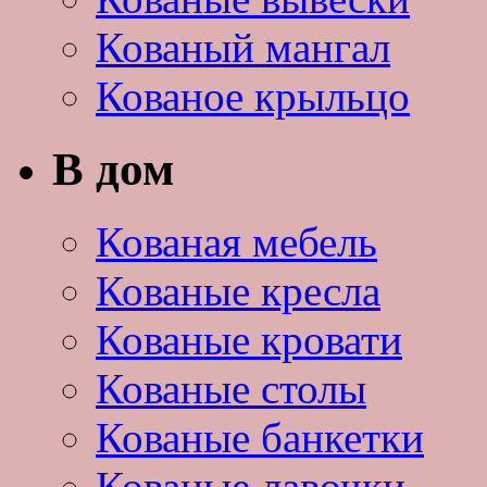
Кованый мангал
Кованое крыльцо
В дом
Кованая мебель
Кованые кресла
Кованые кровати
Кованые столы
Кованые банкетки
Кованые лавочки