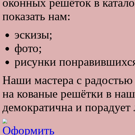
оконных решёток в катало
показать нам:
эскизы;
фото;
рисунки понравившихся
Наши мастера с радостью 
на кованые решётки в на
демократична и порадует