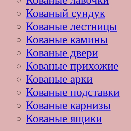
Кованый сундук
Кованые лестницы
Кованые камины
Кованые двери
Кованые прихожие
Кованые арки
Кованые подставки
Кованые карнизы
Кованые ящики