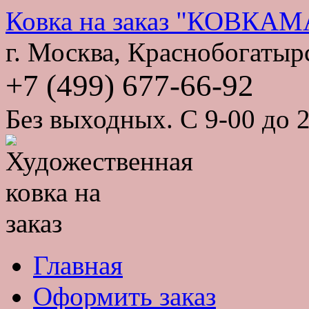
Ковка на заказ "КОВКА
г. Москва, Краснобогатырс
+7 (499) 677-66-92
Без выходных. С 9-00 до 2
Главная
Оформить заказ