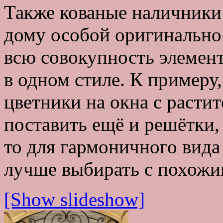
Также кованые наличники 
дому особой оригинально
всю совокупность элемент
в одном стиле. К примеру
цветники на окна с расти
поставить ещё и решётки,
то для гармоничного вида
лучше выбирать с похожи
[Show slideshow]