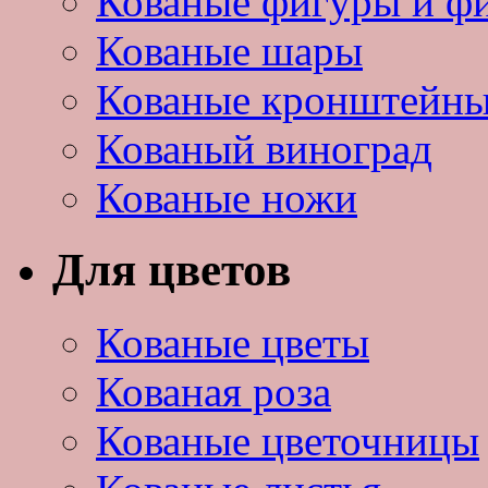
Кованые фигуры и ф
Кованые шары
Кованые кронштейн
Кованый виноград
Кованые ножи
Для цветов
Кованые цветы
Кованая роза
Кованые цветочницы