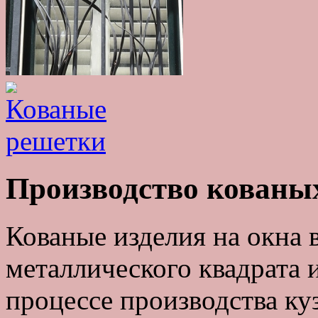
Производство кованы
Кованые изделия на окна 
металлического квадрата 
процессе производства к