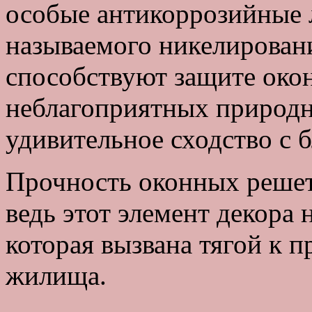
особые антикоррозийные 
называемого никелирован
способствуют защите око
неблагоприятных природн
удивительное сходство с 
Прочность оконных решет
ведь этот элемент декора 
которая вызвана тягой к п
жилища.