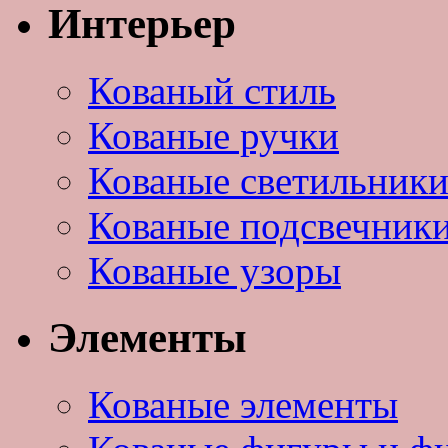
Интерьер
Кованый стиль
Кованые ручки
Кованые светильник
Кованые подсвечник
Кованые узоры
Элементы
Кованые элементы