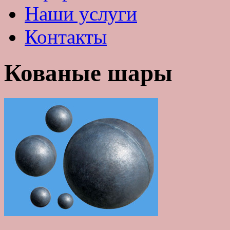
Наши услуги
Контакты
Кованые шары