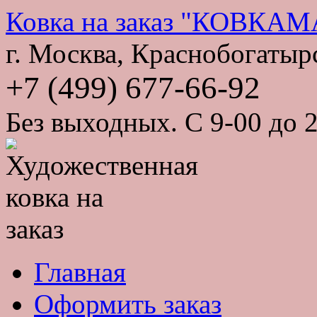
Ковка на заказ "КОВКА
г. Москва, Краснобогатырс
+7 (499) 677-66-92
Без выходных. С 9-00 до 2
Главная
Оформить заказ