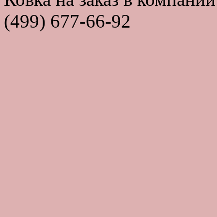
(499) 677-66-92