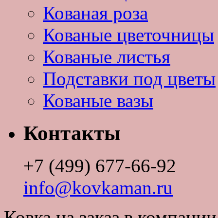
Кованая роза
Кованые цветочницы
Кованые листья
Подставки под цветы
Кованые вазы
Контакты
+7 (499) 677-66-92
info@kovkaman.ru
Ковка на заказ в компан