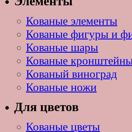
Элементы
Кованые элементы
Кованые фигуры и ф
Кованые шары
Кованые кронштейн
Кованый виноград
Кованые ножи
Для цветов
Кованые цветы