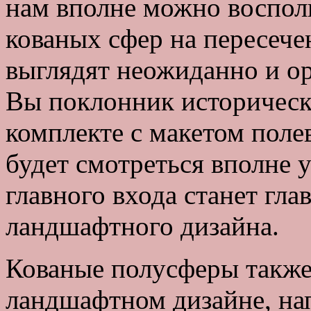
нам вполне можно воспол
кованых сфер на пересеч
выглядят неожиданно и ор
Вы поклонник историческ
комплекте с макетом поле
будет смотреться вполне 
главного входа станет гл
ландшафтного дизайна.
Кованые полусферы также
ландшафтном дизайне, нап