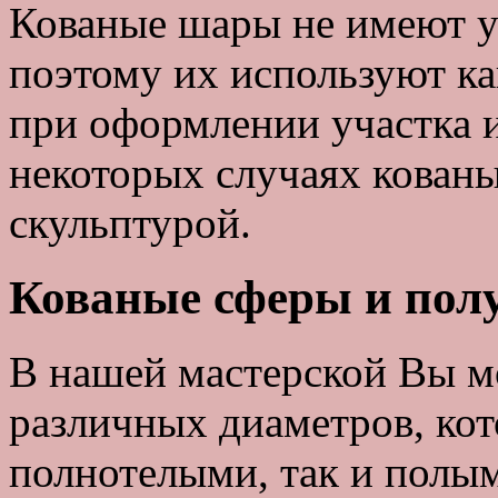
Кованые шары не имеют у
поэтому их используют ка
при оформлении участка и
некоторых случаях кован
скульптурой.
Кованые сферы и полу
В нашей мастерской Вы м
различных диаметров, кот
полнотелыми, так и полым