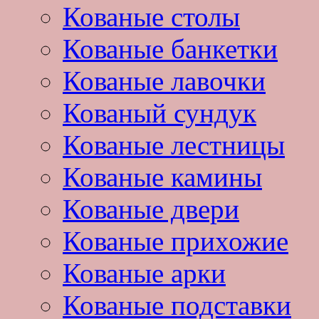
Кованые столы
Кованые банкетки
Кованые лавочки
Кованый сундук
Кованые лестницы
Кованые камины
Кованые двери
Кованые прихожие
Кованые арки
Кованые подставки