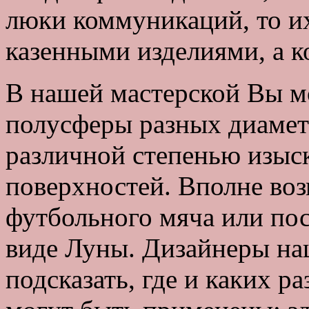
люки коммуникаций, то и
казенными изделиями, а 
В нашей мастерской Вы м
полусферы разных диаметр
различной степенью изыс
поверхностей. Вполне воз
футбольного мяча или пос
виде Луны. Дизайнеры на
подсказать, где и каких р