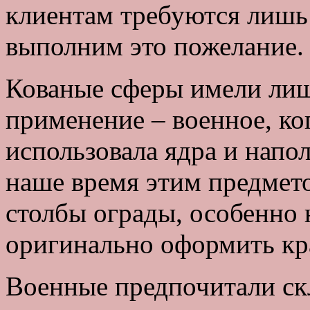
клиентам требуются лишь
выполним это пожелание.
Кованые сферы имели лиш
применение – военное, ко
использовала ядра и нап
наше время этим предмет
столбы ограды, особенно 
оригинально оформить кр
Военные предпочитали ск