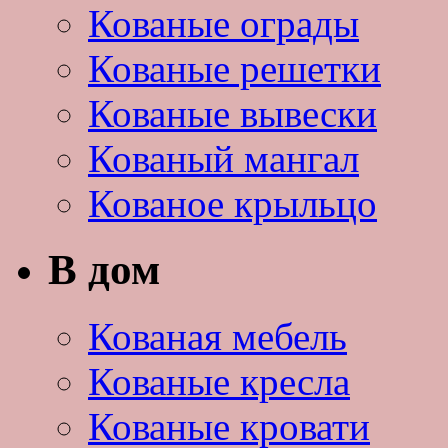
Кованые ограды
Кованые решетки
Кованые вывески
Кованый мангал
Кованое крыльцо
В дом
Кованая мебель
Кованые кресла
Кованые кровати