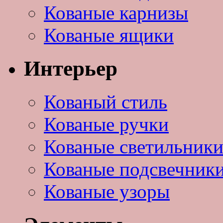
Кованые карнизы
Кованые ящики
Интерьер
Кованый стиль
Кованые ручки
Кованые светильник
Кованые подсвечник
Кованые узоры