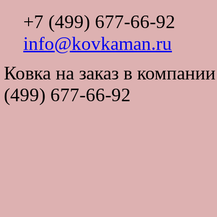
+7 (499) 677-66-92
info@kovkaman.ru
Ковка на заказ в компан
(499) 677-66-92