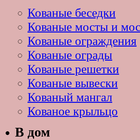
Кованые беседки
Кованые мосты и мо
Кованые ограждения
Кованые ограды
Кованые решетки
Кованые вывески
Кованый мангал
Кованое крыльцо
В дом