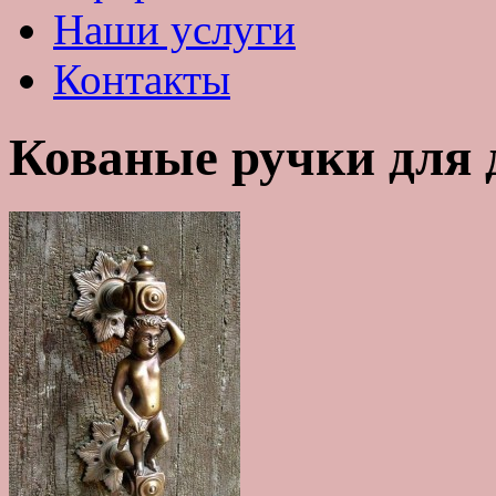
Наши услуги
Контакты
Кованые ручки для д