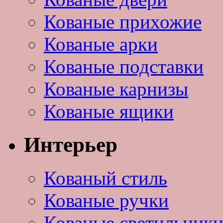
Кованые прихожие
Кованые арки
Кованые подставки
Кованые карнизы
Кованые ящики
Интерьер
Кованый стиль
Кованые ручки
Кованые светильник