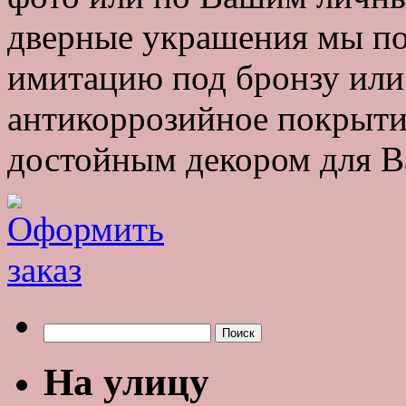
дверные украшения мы по
имитацию под бронзу или 
антикоррозийное покрыти
достойным декором для Ва
Найти:
На улицу