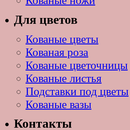
Кованые ножи
Для цветов
Кованые цветы
Кованая роза
Кованые цветочницы
Кованые листья
Подставки под цветы
Кованые вазы
Контакты