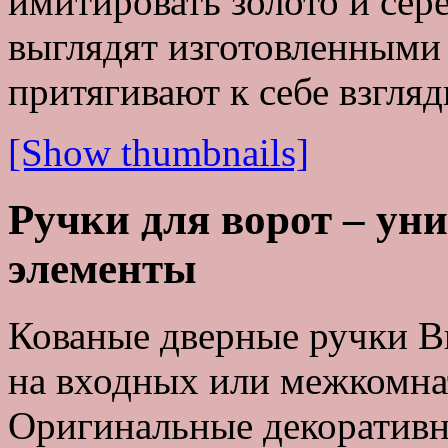
имитировать золото и сер
выглядят изготовленными 
притягивают к себе взгляд
[Show thumbnails]
Ручки для ворот – ун
элементы
Кованые дверные ручки В
на входных или межкомнат
Оригинальные декоративн