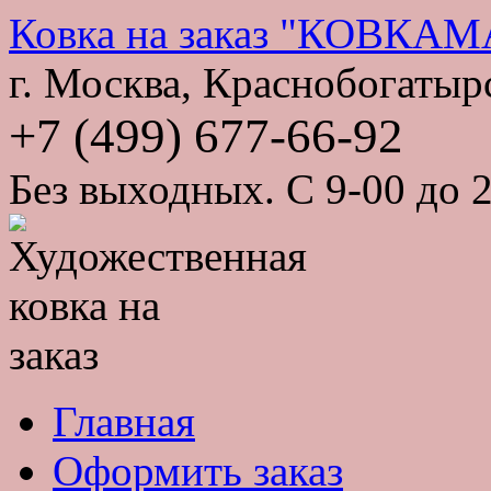
Ковка на заказ "КОВКА
г. Москва, Краснобогатырс
+7 (499) 677-66-92
Без выходных. С 9-00 до 2
Главная
Оформить заказ