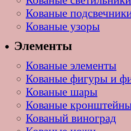
Кованые подсвечник
Кованые узоры
Элементы
Кованые элементы
Кованые фигуры и ф
Кованые шары
Кованые кронштейн
Кованый виноград