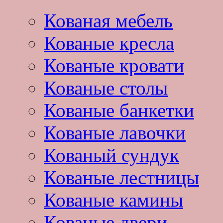
Кованая мебель
Кованые кресла
Кованые кровати
Кованые столы
Кованые банкетки
Кованые лавочки
Кованый сундук
Кованые лестницы
Кованые камины
Кованые двери