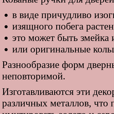
в виде причудливо изог
изящного побега растен
это может быть змейка 
или оригинальные кольц
Разнообразие форм дверн
неповторимой.
Изготавливаются эти деко
различных металлов, что 